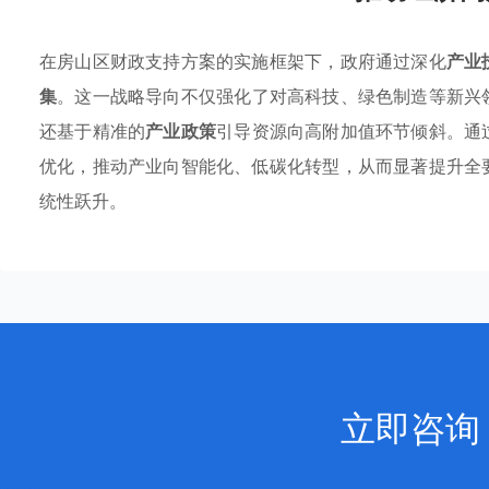
在房山区财政支持方案的实施框架下，政府通过深化
产业
集
。这一战略导向不仅强化了对高科技、绿色制造等新兴
还基于精准的
产业政策
引导资源向高附加值环节倾斜。通
优化，推动产业向智能化、低碳化转型，从而显著提升全
统性跃升。
立即咨询