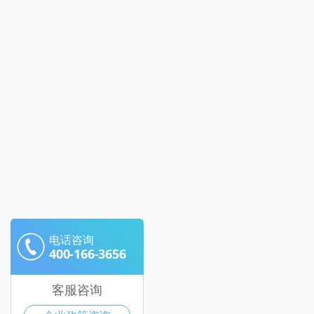
电话咨询
400-166-3656
客服咨询