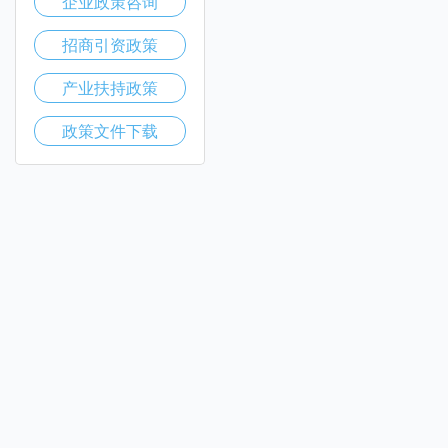
企业政策咨询
招商引资政策
产业扶持政策
政策文件下载