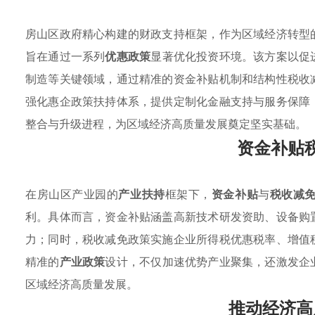
房山区政府精心构建的财政支持框架，作为区域经济转型
旨在通过一系列
优惠政策
显著优化投资环境。该方案以促
制造等关键领域，通过精准的资金补贴机制和结构性税收
强化惠企政策扶持体系，提供定制化金融支持与服务保障
整合与升级进程，为区域经济高质量发展奠定坚实基础。
资金补贴
在房山区产业园的
产业扶持
框架下，
资金补贴
与
税收减
利。具体而言，资金补贴涵盖高新技术研发资助、设备购
力；同时，税收减免政策实施企业所得税优惠税率、增值
精准的
产业政策
设计，不仅加速优势产业聚集，还激发企
区域经济高质量发展。
推动经济高