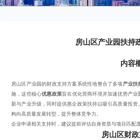
房山区产业园扶持
内容
房山区产业园的财政支持方案系统性地整合了多项
产业扶
施，这些核心
优惠政策
旨在优化营商环境并加速优势产业
新与产业升级，同时提供惠企政策扶持以吸引高质量投资
构向高质量发展转型，提升整体竞争力。
企业申请相关支持时，建议提前评估自身资质与项目匹配
房山区财政